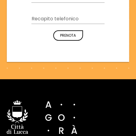
Recapito telefonico
PRENOTA