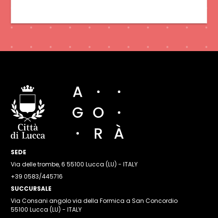
SEDE
Via delle trombe, 6 55100 Lucca (LU) - ITALY
+39 0583/445716
SUCCURSALE
Via Consani angolo via della Formica a San Concordio
55100 Lucca (LU) - ITALY