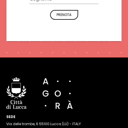
PRENOTA
SEDE
Via delle trombe, 6 55100 Lucca (LU) - ITALY