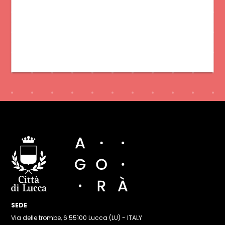
SEDE
Via delle trombe, 6 55100 Lucca (LU) - ITALY