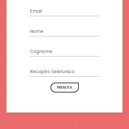
Email
Nome
Cognome
Recapito telefonico
PRENOTA