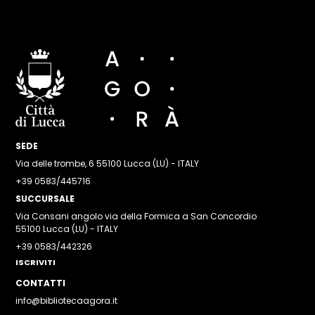
SEDE
Via delle trombe, 6 55100 Lucca (LU) - ITALY
+39 0583/445716
SUCCURSALE
Via Consani angolo via della Formica a San Concordio
55100 Lucca (LU) - ITALY
+39 0583/442326
ISCRIVITI
CONTATTI
info@bibliotecaagora.it