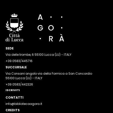
SEDE
Via delle trombe, 6 55100 Lucca (LU) - ITALY
+39 0583/445716
SUCCURSALE
Via Consani angolo via della Formica a San Concordio
55100 Lucca (LU) - ITALY
+39 0583/442326
ISCRIVITI
CONTATTI
info@bibliotecaagora.it
CREDITS