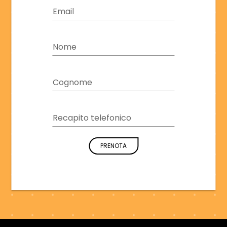
Email
Nome
Cognome
Recapito telefonico
PRENOTA